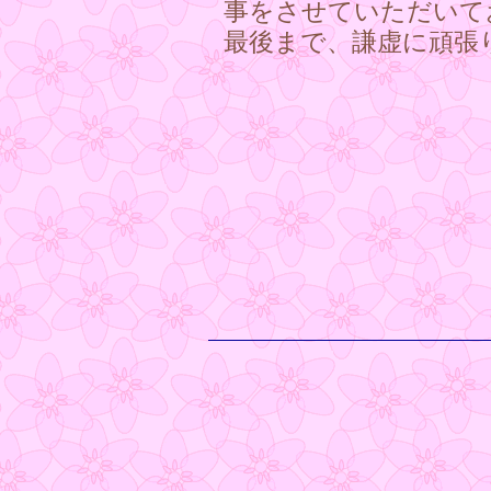
事をさせていただいて
最後まで、謙虚に頑張りま