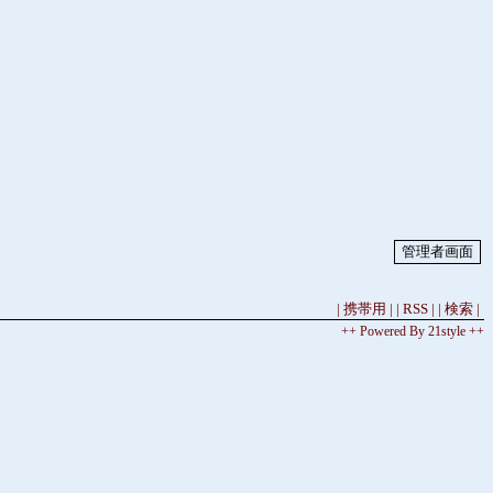
| 携帯用 |
| RSS |
| 検索 |
++ Powered By 21style ++