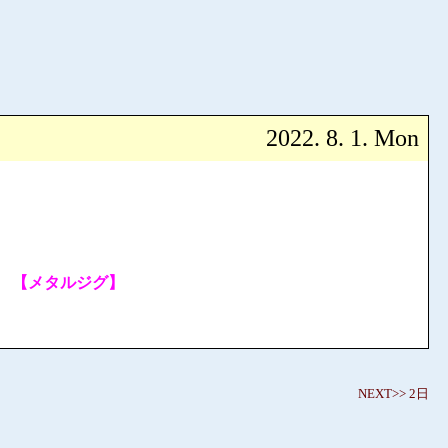
2022. 8. 1. Mon
匹
【メタルジグ】
NEXT>> 2日