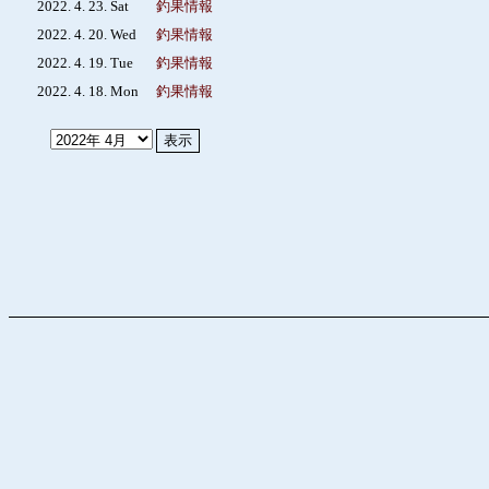
2022. 4. 23. Sat
釣果情報
2022. 4. 20. Wed
釣果情報
2022. 4. 19. Tue
釣果情報
2022. 4. 18. Mon
釣果情報