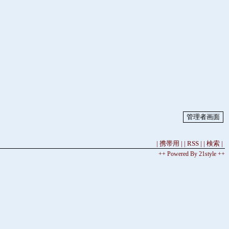
| 携帯用 |
| RSS |
| 検索 |
++ Powered By 21style ++