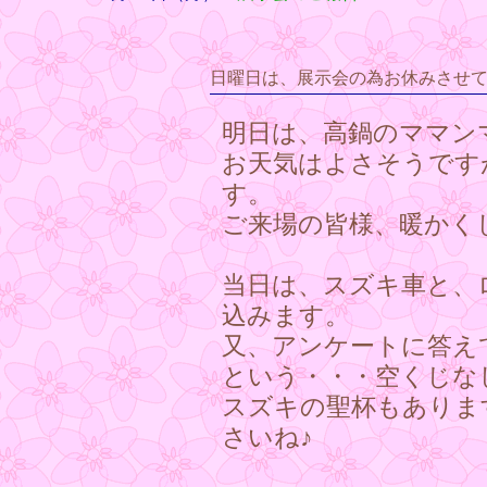
日曜日は、展示会の為お休みさせ
明日は、高鍋のママン
お天気はよさそうです
す。
ご来場の皆様、暖かく
当日は、スズキ車と、
込みます。
又、アンケートに答え
という・・・空くじな
スズキの聖杯もありま
さいね♪