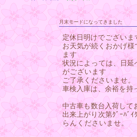
月末モードになってきました
定休日明けでございま
お天気が続くおかげ様
ます
状況によっては、日延
がございます
ご了承くださいませ。
車検入庫は、余裕を持
中古車も数台入荷して
出来上がり次第ｸﾞｰﾊﾞ
らんくださいませ。