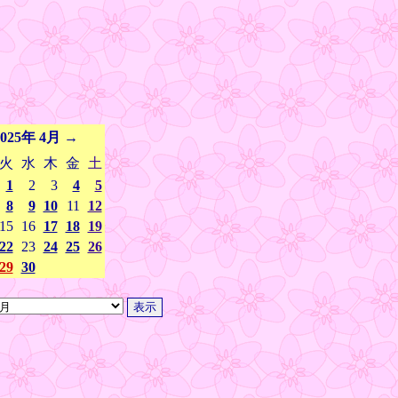
2025年 4月
→
火
水
木
金
土
1
2
3
4
5
8
9
10
11
12
15
16
17
18
19
22
23
24
25
26
29
30
-
-
-