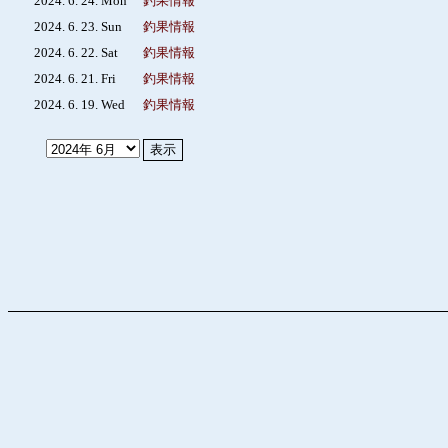
2024. 6. 24. Mon
釣果情報
2024. 6. 23. Sun
釣果情報
2024. 6. 22. Sat
釣果情報
2024. 6. 21. Fri
釣果情報
2024. 6. 19. Wed
釣果情報